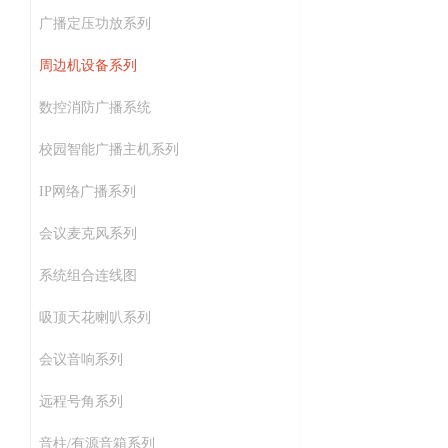
广播定压功放系列
周边机设备系列
数控消防广播系统
校园智能广播主机系列
IP网络广播系列
会议麦克风系列
系统组合连线图
吸顶天花喇叭系列
会议音响系列
远程号角系列
音柱/有源音箱系列