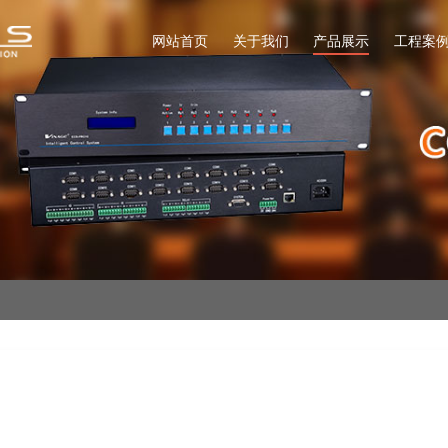
网站首页
关于我们
产品展示
工程案