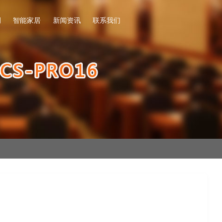
例
智能家居
新闻资讯
联系我们