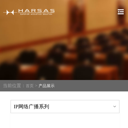
当前位置：
>
首页
产品展示
IP网络广播系列