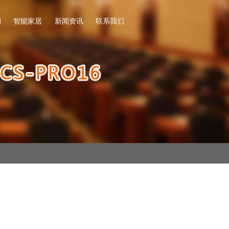
例
智能家居
新闻资讯
联系我们