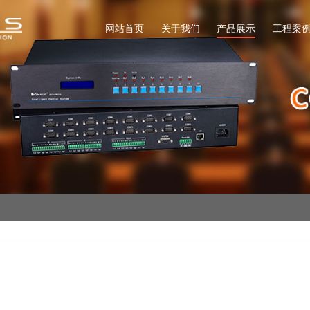
网站首页
关于我们
产品展示
工程案