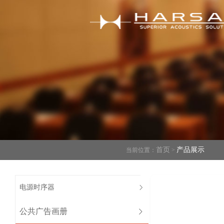
首页
产品展示
当前位置：
>
电源时序器
公共广告画册