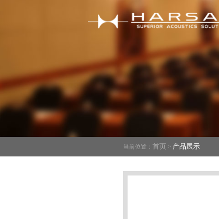
首页
产品展示
当前位置：
>