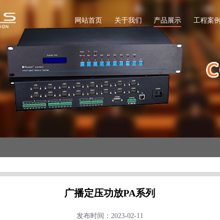
网站首页
关于我们
产品展示
工程案
广播定压功放PA系列
发布时间：2023-02-11