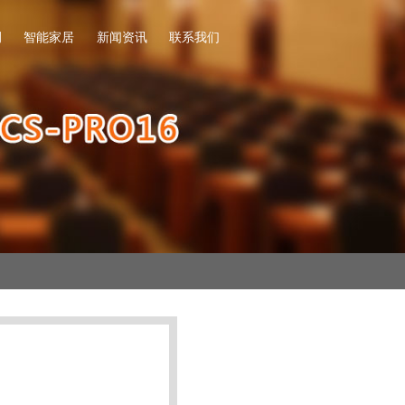
例
智能家居
新闻资讯
联系我们