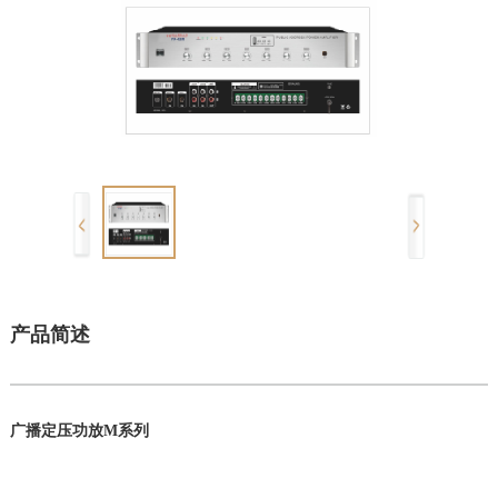
产品简述
广播定压功放M系列