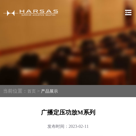
当前位置：
>
首页
产品展示
广播定压功放M系列
发布时间：2023-02-11