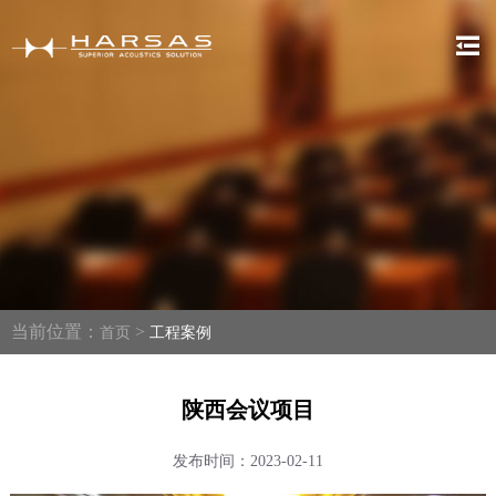
当前位置：
>
首页
工程案例
陕西会议项目
发布时间：2023-02-11